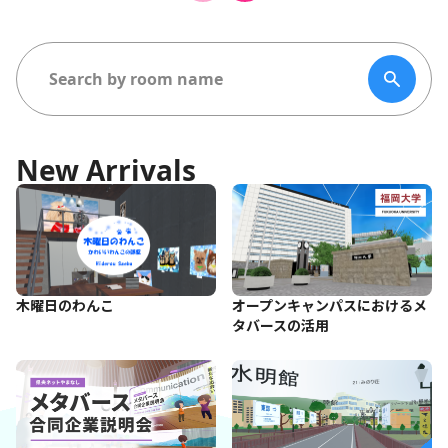
New Arrivals
木曜日のわんこ
オープンキャンパスにおけるメ
タバースの活用